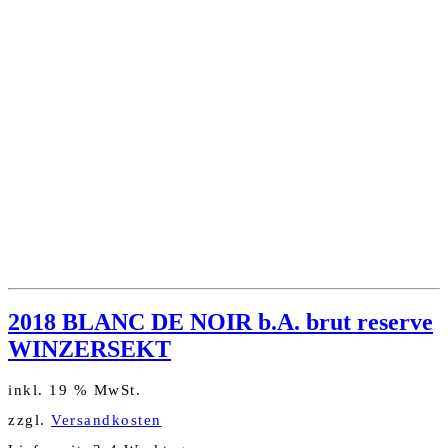
2018 BLANC DE NOIR b.A. brut reserve
WINZERSEKT
inkl. 19 % MwSt.
zzgl.
Versandkosten