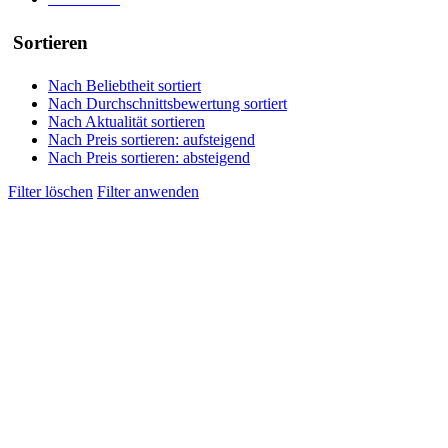
Sortieren
Nach Beliebtheit sortiert
Nach Durchschnittsbewertung sortiert
Nach Aktualität sortieren
Nach Preis sortieren: aufsteigend
Nach Preis sortieren: absteigend
Filter löschen
Filter anwenden