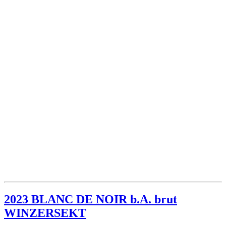
2023 BLANC DE NOIR b.A. brut
WINZERSEKT