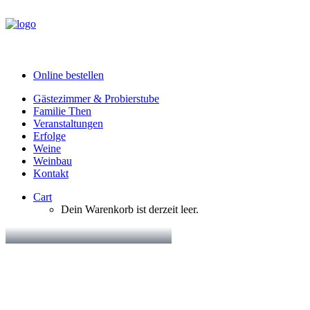
Online bestellen
Gästezimmer & Probierstube
Familie Then
Veranstaltungen
Erfolge
Weine
Weinbau
Kontakt
Cart
Dein Warenkorb ist derzeit leer.