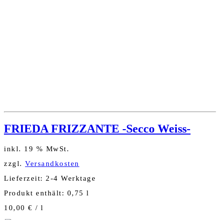
FRIEDA FRIZZANTE -Secco Weiss-
inkl. 19 % MwSt.
zzgl.
Versandkosten
Lieferzeit:
2-4 Werktage
Produkt enthält: 0,75
l
10,00
€
/
l