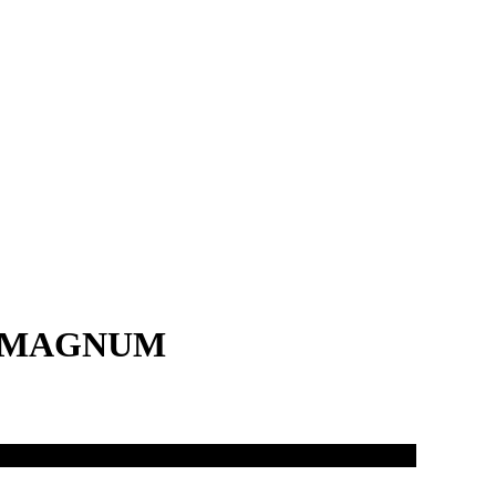
 – MAGNUM