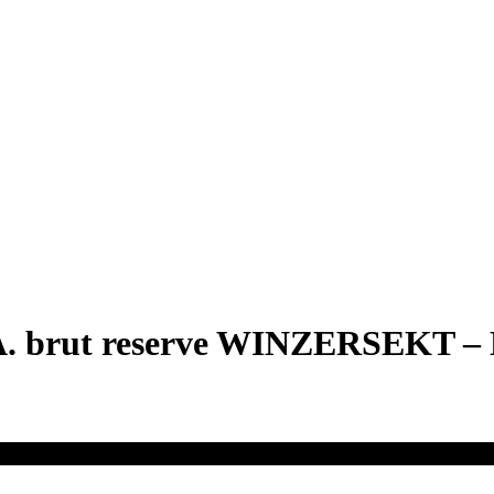
A. brut reserve WINZERSEKT