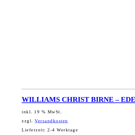
WILLIAMS CHRIST BIRNE – E
inkl. 19 % MwSt.
zzgl.
Versandkosten
Lieferzeit:
2-4 Werktage