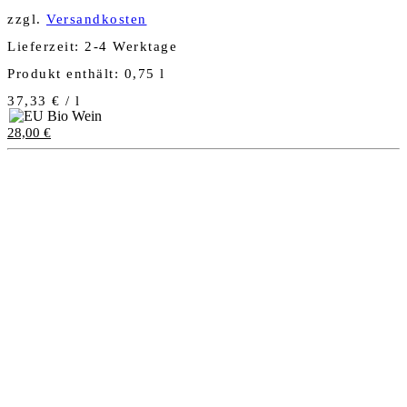
zzgl.
Versandkosten
Lieferzeit:
2-4 Werktage
Produkt enthält: 0,75
l
37,33
€
/
l
28,00
€