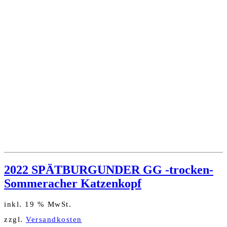
2022 SPÄTBURGUNDER GG -trocken-
Sommeracher Katzenkopf
inkl. 19 % MwSt.
zzgl.
Versandkosten