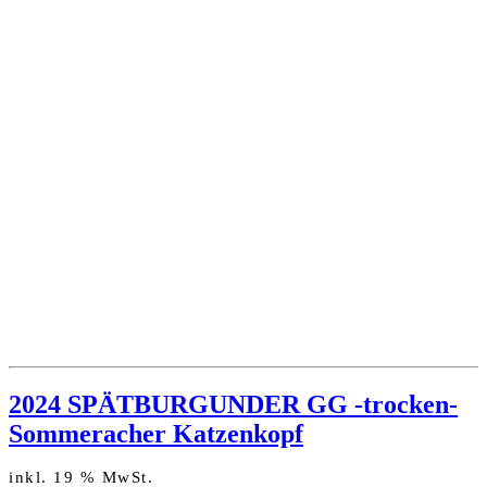
2024 SPÄTBURGUNDER GG -trocken-
Sommeracher Katzenkopf
inkl. 19 % MwSt.