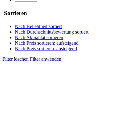
Sortieren
Nach Beliebtheit sortiert
Nach Durchschnittsbewertung sortiert
Nach Aktualität sortieren
Nach Preis sortieren: aufsteigend
Nach Preis sortieren: absteigend
Filter löschen
Filter anwenden