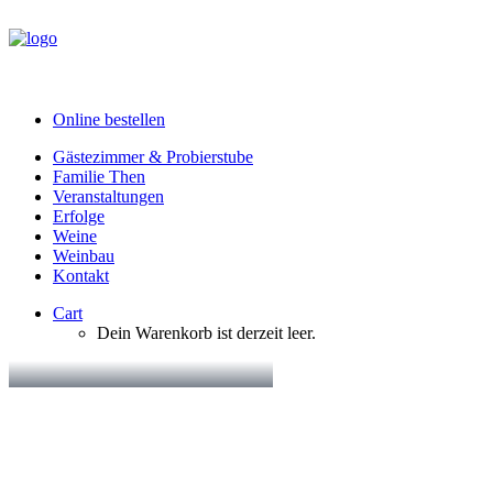
Online bestellen
Gästezimmer & Probierstube
Familie Then
Veranstaltungen
Erfolge
Weine
Weinbau
Kontakt
Cart
Dein Warenkorb ist derzeit leer.