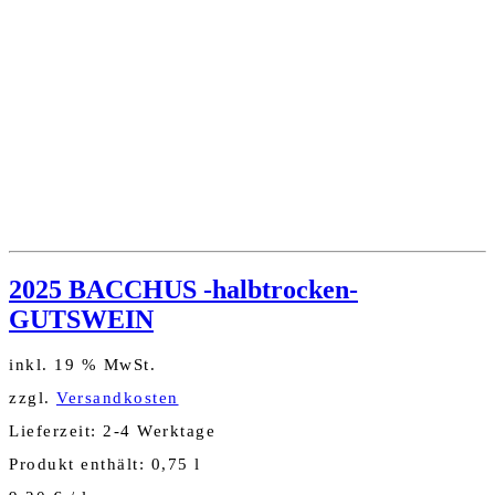
2025 BACCHUS -halbtrocken-
GUTSWEIN
inkl. 19 % MwSt.
zzgl.
Versandkosten
Lieferzeit:
2-4 Werktage
Produkt enthält: 0,75
l