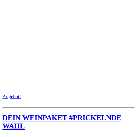
Angebot!
DEIN WEINPAKET #PRICKELNDE
WAHL