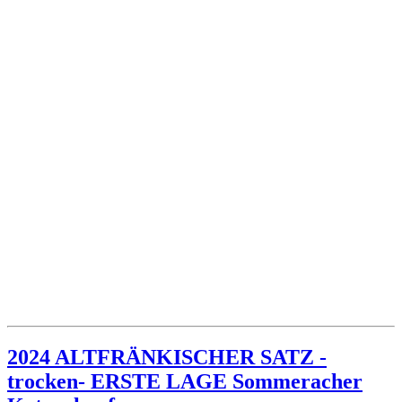
Menge
2024 ALTFRÄNKISCHER SATZ -
trocken- ERSTE LAGE Sommeracher